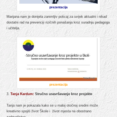
prezentacija
Marijana nam je donijela zanimljiv poticaj za uvijek aktualni i nikad
dostatni rad na prevenciji rizičnih ponašanja kroz suradnju pedagoga
i učitelja.
prezentacija
3.
Tanja Kardum:
Stručno usavršavanje kroz projekte
Tanja nam je pokazala kako se u maloj otočnoj sredini može
kreativno spojiti život Škole i život mjesta na obostrano
zadovoljstvo.