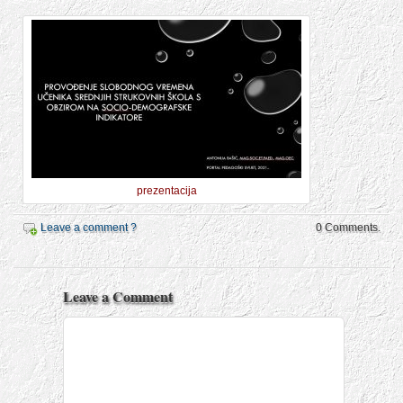
prezentacija
Leave a comment ?
0 Comments.
Leave a Comment