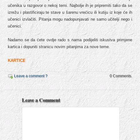
učenika u razgovor o nekoj temi. Najbolje ih je pripremiti tako da se
izrežu i plastificiraju te stave u šarenu vrećicu ili kutiju iz koje će ih
učenici izvlačiti. Pitanja mogu nadopunjavati ne samo učitelji nego i
učenici.
Nadamo se da ćete ovdje rado s nama podijeliti iskustva primjene
kartica i dopuniti stranicu novim pitanjima za nove teme.
KARTICE
Leave a comment ?
0 Comments.
Leave a Comment