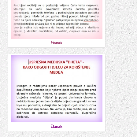
članak
članak