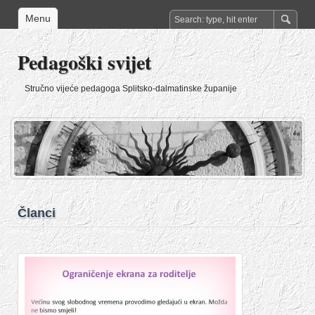
Menu
Pedagoški svijet
Stručno vijeće pedagoga Splitsko-dalmatinske županije
Članci